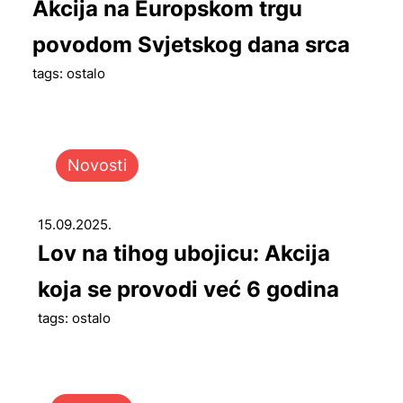
Akcija na Europskom trgu
povodom Svjetskog dana srca
tags: ostalo
Novosti
15.09.2025.
Lov na tihog ubojicu: Akcija
koja se provodi već 6 godina
tags: ostalo