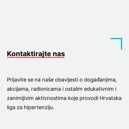
Kontaktirajte nas
Prijavite se na naše obavijesti o događanjima,
akcijama, radionicama i ostalim edukativnim i
zanimljivim aktivnostima koje provodi Hrvatska
liga za hipertenziju.