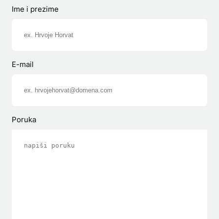
Ime i prezime
E-mail
Poruka