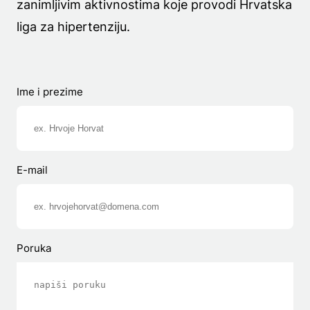
zanimljivim aktivnostima koje provodi Hrvatska
liga za hipertenziju.
Ime i prezime
E-mail
Poruka