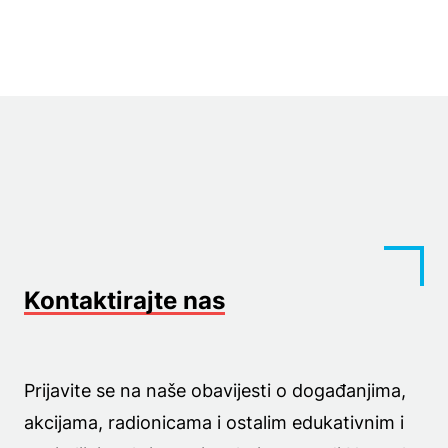
Kontaktirajte nas
Prijavite se na naše obavijesti o događanjima,
akcijama, radionicama i ostalim edukativnim i