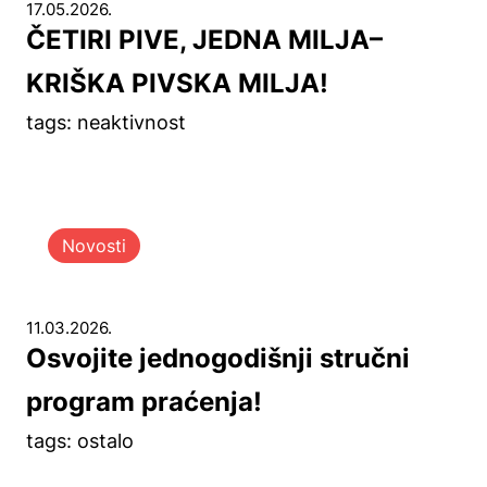
17.05.2026.
ČETIRI PIVE, JEDNA MILJA–
KRIŠKA PIVSKA MILJA!
tags: neaktivnost
Novosti
11.03.2026.
Osvojite jednogodišnji stručni
program praćenja!
tags: ostalo