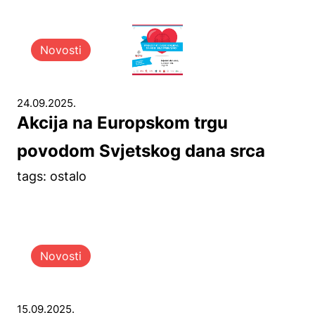
Novosti
24.09.2025.
Akcija na Europskom trgu
povodom Svjetskog dana srca
tags: ostalo
Novosti
15.09.2025.